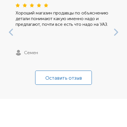
Хороший магазин продавцы по объяснению
детали понимают какую именно надо и
предлагают, почти все есть что надо на УАЗ.
Семен
Оставить отзыв