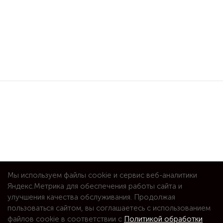
Мы используем файлы cookie и сервис веб-аналитики
Яндекс.Метрика для обеспечения работы сайта и
улучшения качества обслуживания. Продолжая
пользоваться сайтом, вы соглашаетесь с использованием
файлов cookie в соответствии с
Политикой обработки