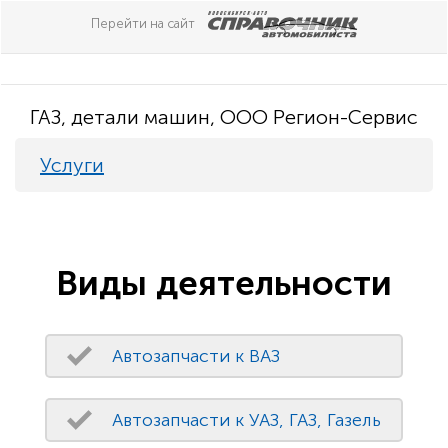
Перейти на сайт
ГАЗ, детали машин, ООО Регион-Сервис
Услуги
Виды деятельности
Автозапчасти к ВАЗ
Автозапчасти к УАЗ, ГАЗ, Газель