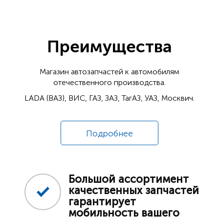
Преимущества
Магазин автозапчастей к автомобилям
отечественного производства.
LADA (ВАЗ), ВИС, ГАЗ, ЗАЗ, ТагАЗ, УАЗ, Москвич.
Подробнее
Большой ассортимент
качественных запчастей
гарантирует
мобильность вашего